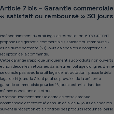
Article 7 bis – Garantie commerciale
« satisfait ou remboursé » 30 jours
Indépendamment du droit légal de rétractation, 60POURCENT
propose une garantie commerciale « satisfait ou remboursé »
d’une durée de trente (30) jours calendaires à compter de la
réception de la commande.
Cette garantie s’applique uniquement aux produits non ouverts
et non descellés, retournés dans leur emballage d’origine. Elle ne
se cumule pas avec le droit légal de rétractation : passé le délai
légal de 14 jours, le Client peut se prévaloir de la présente
garantie commerciale pour les 16 jours restants, dans les
mêmes conditions de retour.
Le remboursement dans le cadre de cette garantie
commerciale est effectué dans un délai de 14 jours calendaires
suivant la réception et le contrôle des produits retournés, par le