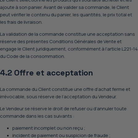
ajoute à son panier. Avant de valider sa commande, le Client
peut vérifier le contenu du panier, les quantités, le prix total et
les frais de livraison.
La validation de la commande constitue une acceptation sans
réserve des présentes Conditions Générales de Vente et
engage le Client juridiquement, conformément à l’article L221-14
du Code de la consommation.
4.2 Offre et acceptation
La commande du Client constitue
une offre d’achat ferme et
irrévocable
, sous réserve de l’acceptation du Vendeur.
Le Vendeur se réserve le droit de
refuser ou d’annuler toute
commande
dans les cas suivants :
paiement incomplet ou non reçu ;
incident de paiement ou suspicion de fraude ;