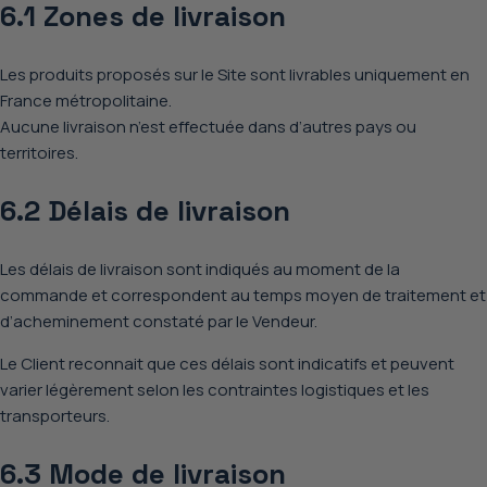
6.1 Zones de livraison
Les produits proposés sur le Site sont livrables
uniquement en
France métropolitaine
.
Aucune livraison n’est effectuée dans d’autres pays ou
territoires.
6.2 Délais de livraison
Les délais de livraison sont
indiqués au moment de la
commande
et correspondent au temps moyen de traitement et
d’acheminement constaté par le Vendeur.
Le Client reconnait que ces délais sont indicatifs et peuvent
varier légèrement selon les contraintes logistiques et les
transporteurs.
6.3 Mode de livraison