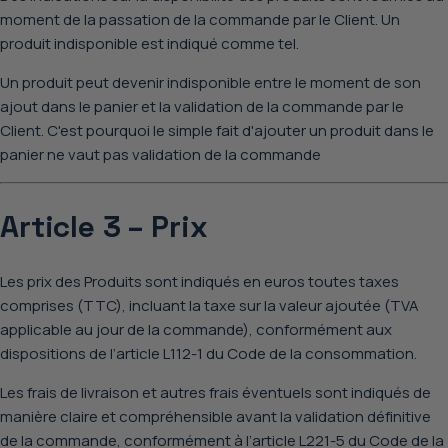
moment de la passation de la commande par le Client. Un
produit indisponible est indiqué comme tel.
Un produit peut devenir indisponible entre le moment de son
ajout dans le panier et la validation de la commande par le
Client. C'est pourquoi le simple fait d'ajouter un produit dans le
panier ne vaut pas validation de la commande
Article 3 – Prix
Les prix des Produits sont indiqués en euros toutes taxes
comprises (TTC), incluant la taxe sur la valeur ajoutée (TVA
applicable au jour de la commande), conformément aux
dispositions de l’article
L112-1 du Code de la consommation
.
Les frais de livraison et autres frais éventuels sont indiqués de
manière claire et compréhensible avant la validation définitive
de la commande, conformément à l’article
L221-5 du Code de la