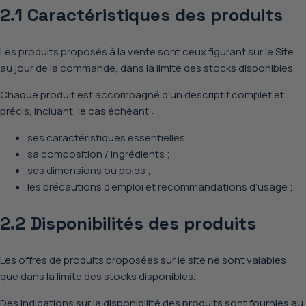
2.1 Caractéristiques des produits
Les produits proposés à la vente sont ceux figurant sur le Site
au jour de la commande, dans la limite des stocks disponibles.
Chaque produit est accompagné d’un descriptif complet et
précis, incluant, le cas échéant :
ses caractéristiques essentielles ;
sa composition / ingrédients ;
ses dimensions ou poids ;
les précautions d’emploi et recommandations d’usage ;
2.2 Disponibilités des produits
Les offres de produits proposées sur le site ne sont valables
que dans la limite des stocks disponibles.
Des indications sur la disponibilité des produits sont fournies au