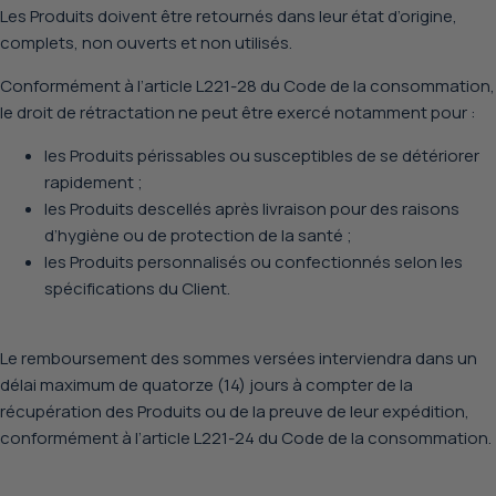
Les Produits doivent être retournés dans leur état d’origine,
complets, non ouverts et non utilisés.
Conformément à l’article
L221-28 du Code de la consommation
,
le droit de rétractation ne peut être exercé notamment pour :
les Produits périssables ou susceptibles de se détériorer
rapidement ;
les Produits descellés après livraison pour des raisons
d’hygiène ou de protection de la santé ;
les Produits personnalisés ou confectionnés selon les
spécifications du Client.
Le remboursement des sommes versées interviendra dans un
délai maximum de quatorze (14) jours à compter de la
récupération des Produits ou de la preuve de leur expédition,
conformément à l’article
L221-24 du Code de la consommation
.