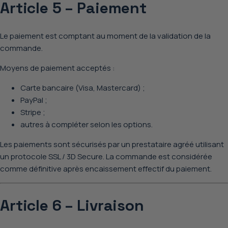
Article 5 – Paiement
Le paiement est
comptant au moment de la validation de la
commande
.
Moyens de paiement acceptés :
Carte bancaire (Visa, Mastercard) ;
PayPal ;
Stripe ;
autres à compléter selon les options.
Les paiements sont sécurisés par un prestataire agréé utilisant
un protocole SSL / 3D Secure.
La commande est considérée
comme définitive
après encaissement effectif du paiement
.
Article 6 – Livraison