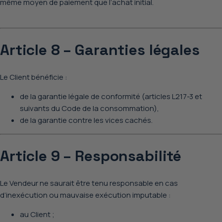
même moyen de paiement que l’achat initial.
Article 8 – Garanties légales
Le Client bénéficie :
de la garantie légale de conformité (articles L217-3 et
suivants du Code de la consommation),
de la garantie contre les vices cachés.
Article 9 – Responsabilité
Le Vendeur ne saurait être tenu responsable en cas
d’inexécution ou mauvaise exécution imputable :
au Client ;