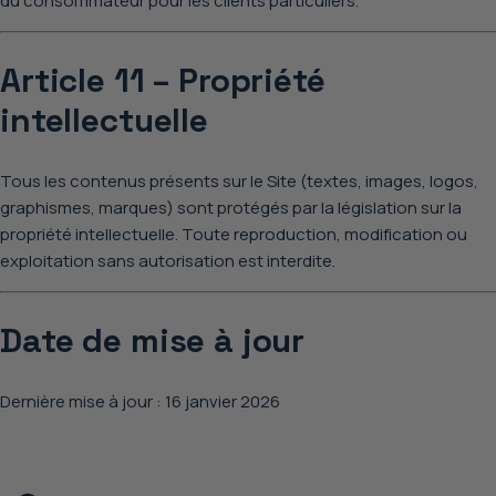
du consommateur pour les clients particuliers.
Article 11 – Propriété
intellectuelle
Tous les contenus présents sur le Site (textes, images, logos,
graphismes, marques) sont protégés par la législation sur la
propriété intellectuelle. Toute reproduction, modification ou
exploitation sans autorisation est interdite.
Date de mise à jour
Dernière mise à jour : 16 janvier 2026