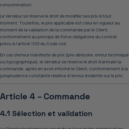
consommation
.
Le Vendeur se réserve le droit de modifier ses prix à tout
moment. Toutefois, le prix applicable est celui en vigueur au
moment de la validation de la commande par le Client,
conformément au principe de force obligatoire du contrat
prévu à l’article
1103 du Code civil
.
En cas d’erreur manifeste de prix (prix dérisoire, erreur technique
ou typographique), le Vendeur se réserve le droit d’annuler la
commande, après en avoir informé le Client, conformément à la
jurisprudence constante relative à l’erreur évidente sur le prix.
Article 4 – Commande
4.1 Sélection et validation
Le Client sélectionne les produits qu’il souhaite acheter et les