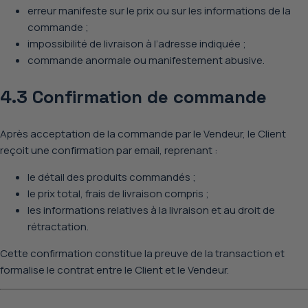
erreur manifeste sur le prix ou sur les informations de la
commande ;
impossibilité de livraison à l’adresse indiquée ;
commande anormale ou manifestement abusive.
4.3 Confirmation de commande
Après acceptation de la commande par le Vendeur, le Client
reçoit
une confirmation par email
, reprenant :
le détail des produits commandés ;
le prix total, frais de livraison compris ;
les informations relatives à la livraison et au droit de
rétractation.
Cette confirmation constitue
la preuve de la transaction
et
formalise le contrat entre le Client et le Vendeur.