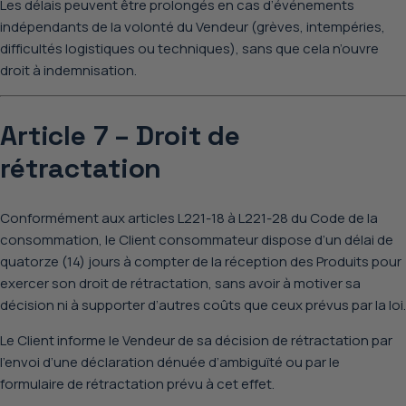
Les délais peuvent être prolongés en cas d’événements
indépendants de la volonté du Vendeur (grèves, intempéries,
difficultés logistiques ou techniques), sans que cela n’ouvre
droit à indemnisation.
Article 7 – Droit de
rétractation
Conformément aux articles
L221-18 à L221-28 du Code de la
consommation
, le Client consommateur dispose d’un délai de
quatorze (14) jours à compter de la réception des Produits pour
exercer son droit de rétractation, sans avoir à motiver sa
décision ni à supporter d’autres coûts que ceux prévus par la loi.
Le Client informe le Vendeur de sa décision de rétractation par
l’envoi d’une déclaration dénuée d’ambiguïté ou par le
formulaire de rétractation prévu à cet effet.