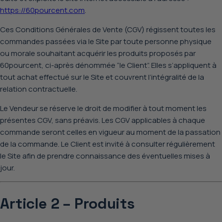
https://60pourcent.com
.
Ces Conditions Générales de Vente (CGV) régissent toutes les
commandes passées via le Site par toute personne physique
ou morale souhaitant acquérir les produits proposés par
60pourcent, ci-après dénommée “le Client”. Elles s’appliquent à
tout achat effectué sur le Site et couvrent l’intégralité de la
relation contractuelle.
Le Vendeur se réserve le droit de modifier à tout moment les
présentes CGV, sans préavis. Les CGV applicables à chaque
commande seront celles
en vigueur au moment de la passation
de la commande
. Le Client est invité à consulter régulièrement
le Site afin de prendre connaissance des éventuelles mises à
jour.
Article 2 – Produits