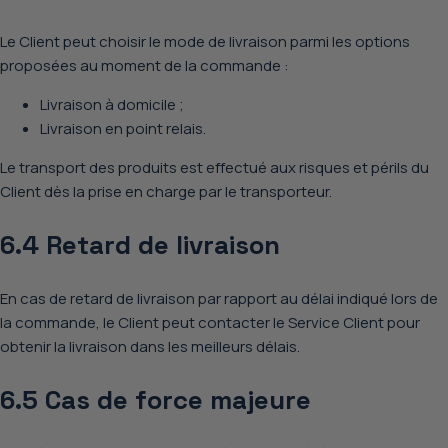
Le Client peut choisir
le mode de livraison
parmi les options
proposées au moment de la commande :
Livraison à domicile ;
Livraison en point relais.
Le transport des produits est effectué
aux risques et périls du
Client
dès la prise en charge par le transporteur.
6.4 Retard de livraison
En cas de retard de livraison par rapport au délai indiqué lors de
la commande, le Client peut contacter le
Service Client
pour
obtenir
la livraison dans les meilleurs délais
.
6.5 Cas de force majeure