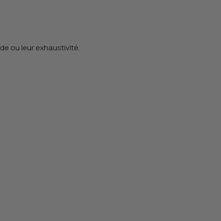
ude ou leur exhaustivité.