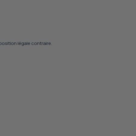
position légale contraire.